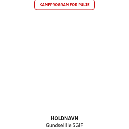
KAMPPROGRAM FOR PULJE
HOLDNAVN
Gundsølille SGIF