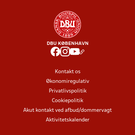
DBU KØBENHAVN
Kontakt os
Økonomiregulativ
Privatlivspolitik
Cookiepolitik
Akut kontakt ved afbud/dommervagt
Aktivitetskalender