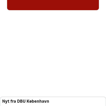
Nyt fra DBU København