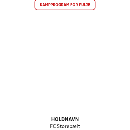
KAMPPROGRAM FOR PULJE
HOLDNAVN
FC Storebælt