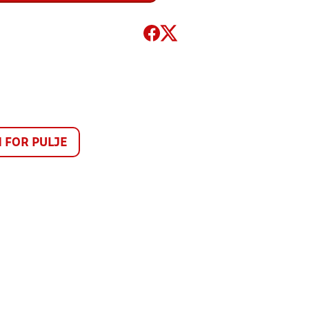
FOR PULJE