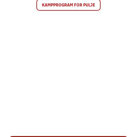
KAMPPROGRAM FOR PULJE