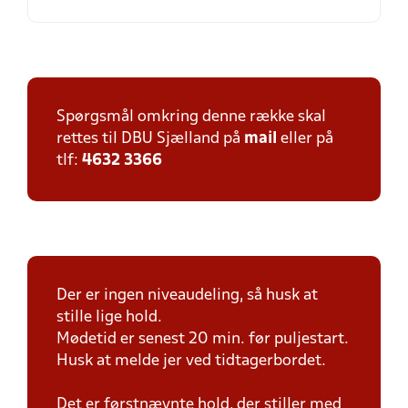
Spørgsmål omkring denne række skal
rettes til DBU Sjælland på
mail
eller på
tlf:
4632 3366
Der er ingen niveaudeling, så husk at
stille lige hold.
Mødetid er senest 20 min. før puljestart.
Husk at melde jer ved tidtagerbordet.
Det er førstnævnte hold, der stiller med