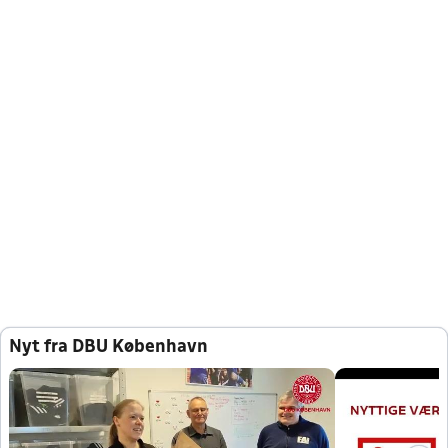
Nyt fra DBU København