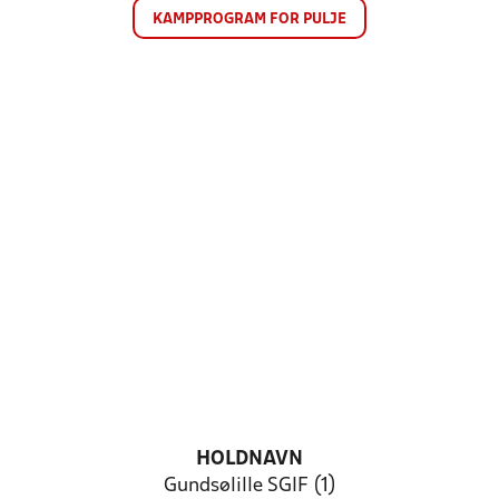
KAMPPROGRAM FOR PULJE
HOLDNAVN
Gundsølille SGIF (1)