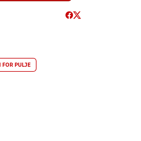
FOR PULJE