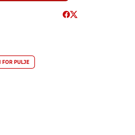
FOR PULJE