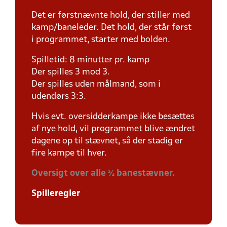
Det er førstnævnte hold, der stiller med
kamp/baneleder. Det hold, der står først
i programmet, starter med bolden.
Spilletid: 8 minutter pr. kamp
Der spilles 3 mod 3.
Der spilles uden målmand, som i
udendørs 3:3.
Hvis evt. oversidderkampe ikke besættes
af nye hold, vil programmet blive ændret
dagene op til stævnet, så der stadig er
fire kampe til hver.
Oversigt over alle ½ banestævner.
Spilleregler