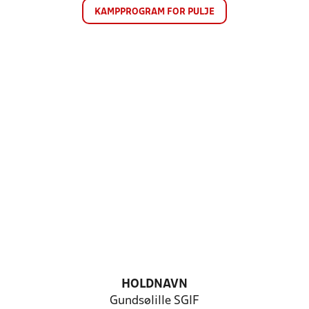
KAMPPROGRAM FOR PULJE
HOLDNAVN
Gundsølille SGIF