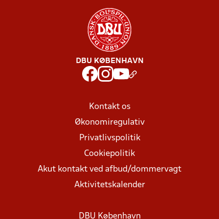
DBU KØBENHAVN
Kontakt os
Økonomiregulativ
Privatlivspolitik
Cookiepolitik
Akut kontakt ved afbud/dommervagt
Aktivitetskalender
DBU København