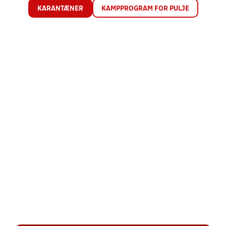
KARANTÆNER
KAMPPROGRAM FOR PULJE