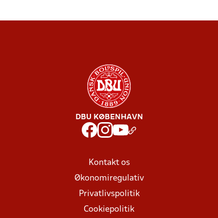
DBU KØBENHAVN
Kontakt os
Økonomiregulativ
Privatlivspolitik
Cookiepolitik