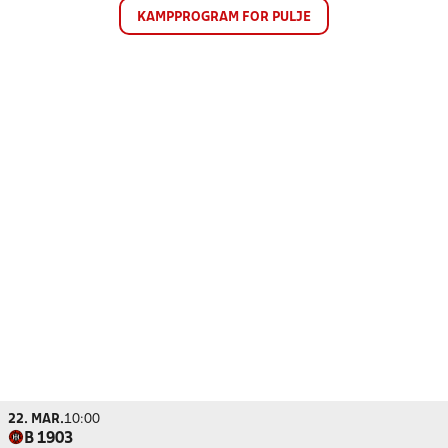
KAMPPROGRAM FOR PULJE
22. MAR.
10:00
B 1903