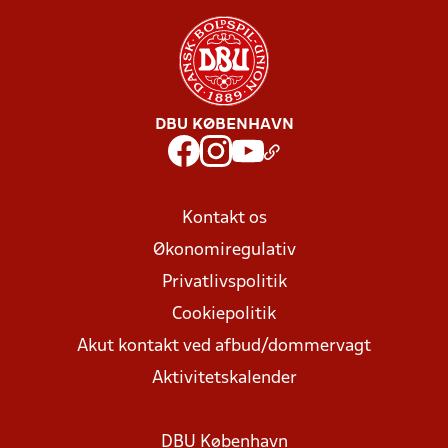
DBU KØBENHAVN
Kontakt os
Økonomiregulativ
Privatlivspolitik
Cookiepolitik
Akut kontakt ved afbud/dommervagt
Aktivitetskalender
DBU København