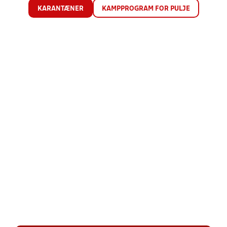
KARANTÆNER
KAMPPROGRAM FOR PULJE