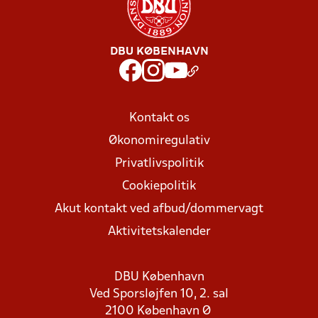
DBU KØBENHAVN
Kontakt os
Økonomiregulativ
Privatlivspolitik
Cookiepolitik
Akut kontakt ved afbud/dommervagt
Aktivitetskalender
DBU København
Ved Sporsløjfen 10, 2. sal
2100 København Ø