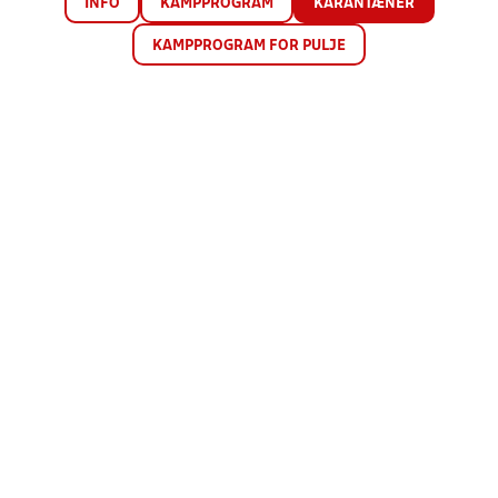
INFO
KAMPPROGRAM
KARANTÆNER
KAMPPROGRAM FOR PULJE