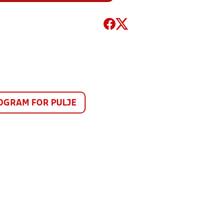
GRAM FOR PULJE