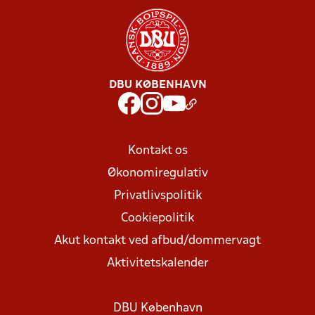
DBU KØBENHAVN
Kontakt os
Økonomiregulativ
Privatlivspolitik
Cookiepolitik
Akut kontakt ved afbud/dommervagt
Aktivitetskalender
DBU København