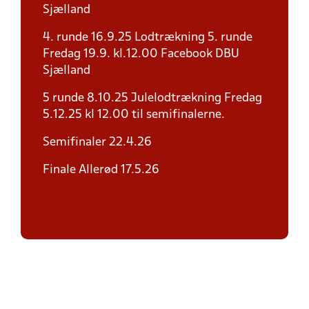
Sjælland
4. runde 16.9.25 Lodtrækning 5. runde
Fredag 19.9. kl.12.00 Facebook DBU
Sjælland
5 runde 8.10.25 Julelodtrækning Fredag
5.12.25 kl 12.00 til semifinalerne.
Semifinaler 22.4.26
Finale Allerød 17.5.26