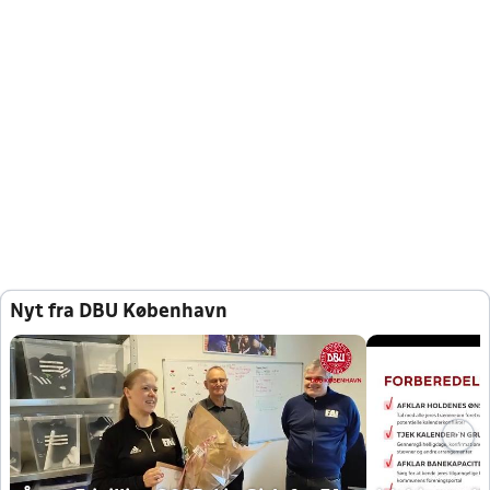
Nyt fra DBU København