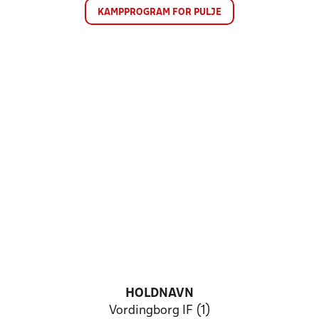
KAMPPROGRAM FOR PULJE
HOLDNAVN
Vordingborg IF (1)