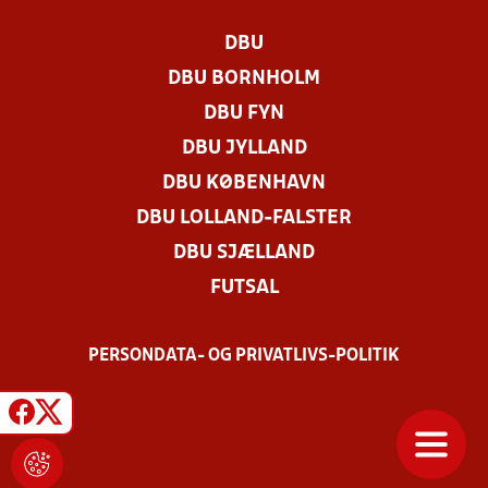
DBU
DBU BORNHOLM
DBU FYN
DBU JYLLAND
DBU KØBENHAVN
DBU LOLLAND-FALSTER
DBU SJÆLLAND
FUTSAL
PERSONDATA- OG PRIVATLIVS-POLITIK