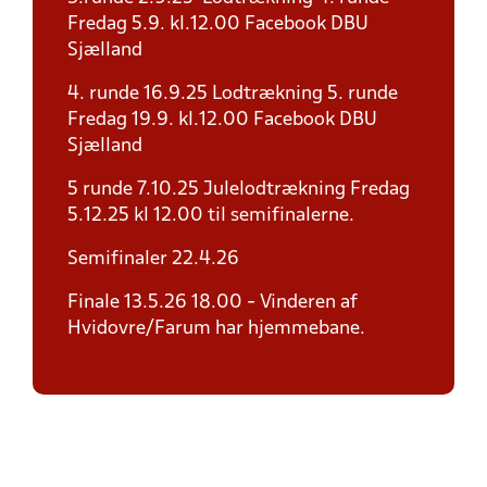
Fredag 5.9. kl.12.00 Facebook DBU
Sjælland
4. runde 16.9.25 Lodtrækning 5. runde
Fredag 19.9. kl.12.00 Facebook DBU
Sjælland
5 runde 7.10.25 Julelodtrækning Fredag
5.12.25 kl 12.00 til semifinalerne.
Semifinaler 22.4.26
Finale 13.5.26 18.00 - Vinderen af
Hvidovre/Farum har hjemmebane.