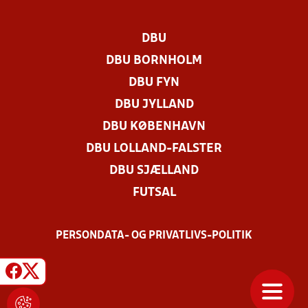
DBU
DBU BORNHOLM
DBU FYN
DBU JYLLAND
DBU KØBENHAVN
DBU LOLLAND-FALSTER
DBU SJÆLLAND
FUTSAL
PERSONDATA- OG PRIVATLIVS-POLITIK