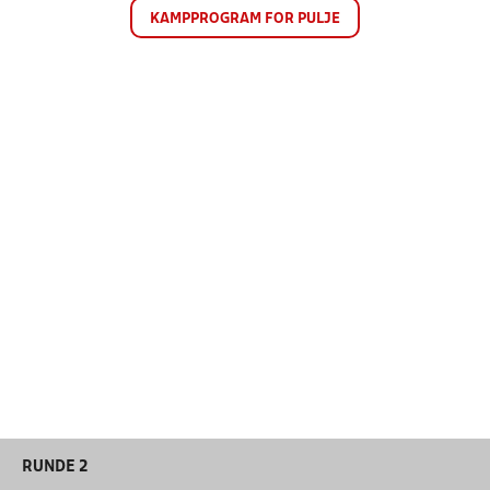
KAMPPROGRAM FOR PULJE
RUNDE 2