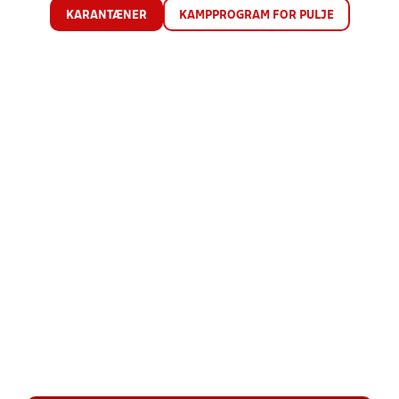
KARANTÆNER
KAMPPROGRAM FOR PULJE