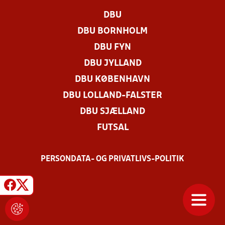
DBU
DBU BORNHOLM
DBU FYN
DBU JYLLAND
DBU KØBENHAVN
DBU LOLLAND-FALSTER
DBU SJÆLLAND
FUTSAL
PERSONDATA- OG PRIVATLIVS-POLITIK