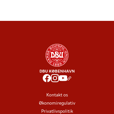
DBU KØBENHAVN
Kontakt os
Økonomiregulativ
Privatlivspolitik