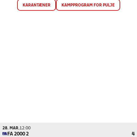
KARANTÆNER
KAMPPROGRAM FOR PULJE
28. MAR.
12:00
FA 2000 2
4