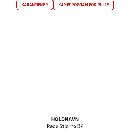
KARANTÆNER
KAMPPROGRAM FOR PULJE
HOLDNAVN
Røde Stjerne BK