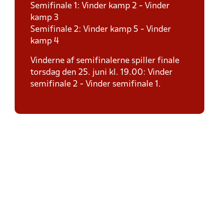
Semifinale 1: Vinder kamp 2 - Vinder
kamp 3
Semifinale 2: Vinder kamp 5 - Vinder
kamp 4
Vinderne af semifinalerne spiller finale
torsdag den 25. juni kl. 19.00: Vinder
semifinale 2 - Vinder semifinale 1.