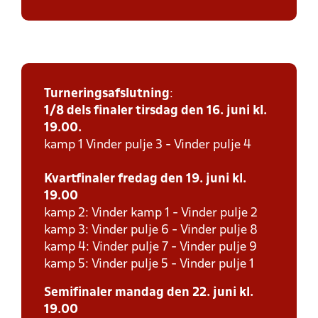
Turneringsafslutning
:
1/8 dels finaler tirsdag den 16. juni kl.
19.00.
kamp 1 Vinder pulje 3 - Vinder pulje 4
Kvartfinaler fredag den 19. juni kl.
19.00
kamp 2: Vinder kamp 1 - Vinder pulje 2
kamp 3: Vinder pulje 6 - Vinder pulje 8
kamp 4: Vinder pulje 7 - Vinder pulje 9
kamp 5: Vinder pulje 5 - Vinder pulje 1
Semifinaler mandag den 22. juni kl.
19.00