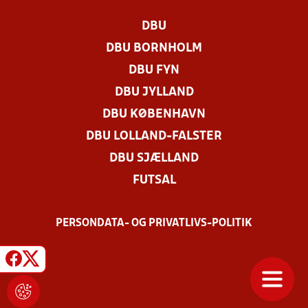
DBU
DBU BORNHOLM
DBU FYN
DBU JYLLAND
DBU KØBENHAVN
DBU LOLLAND-FALSTER
DBU SJÆLLAND
FUTSAL
PERSONDATA- OG PRIVATLIVS-POLITIK