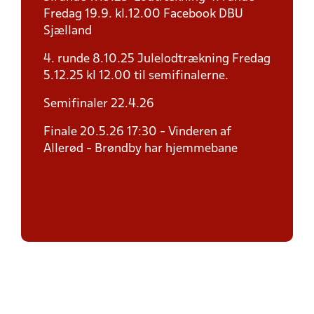
Fredag 19.9. kl.12.00 Facebook DBU
Sjælland
4. runde 8.10.25 Julelodtrækning Fredag
5.12.25 kl 12.00 til semifinalerne.
Semifinaler 22.4.26
Finale 20.5.26 17:30 - Vinderen af
Allerød - Brøndby har hjemmebane