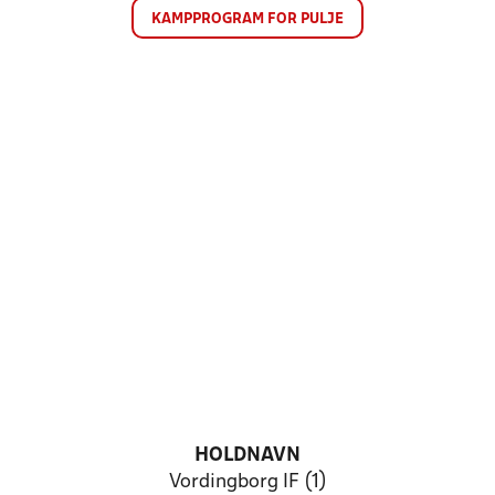
KAMPPROGRAM FOR PULJE
HOLDNAVN
Vordingborg IF (1)