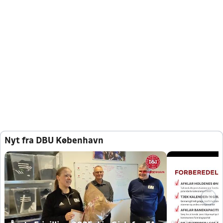
Nyt fra DBU København