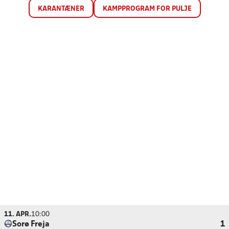
KARANTÆNER
KAMPPROGRAM FOR PULJE
11. APR.
10:00
Sorø Freja
1