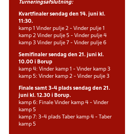
Turneringsafslutning:
Kvartfinaler søndag den 14. juni kl.
11:30.
kamp 1 Vinder pulje 2 - Vinder pulje 1
kamp 2 Vinder pulje 5 - Vinder pulje 4
kamp 3 Vinder pulje 7 - Vinder pulje 6
Semifinaler søndag den 21. juni kl.
10.00 i Borup
kamp 4: Vinder kamp 1 - Vinder kamp 3
kamp 5: Vinder kamp 2 - Vinder pulje 3
Finale samt 3-4 plads søndag den 21.
juni kl. 12.30 i Borup.
kamp 6: Finale Vinder kamp 4 - Vinder
kamp 5
kamp 7: 3-4 plads Taber kamp 4 - Taber
kamp 5