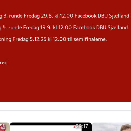
g 3. runde Fredag 29.8. kl.12.00 Facebook DBU Sjælland
 4. runde Fredag 19.9. kl.12.00 Facebook DBU Sjælland
ning Fredag 5.12.25 kl 12.00 til semifinalerne.
erød
:54
29:17