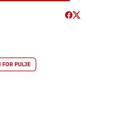
FOR PULJE