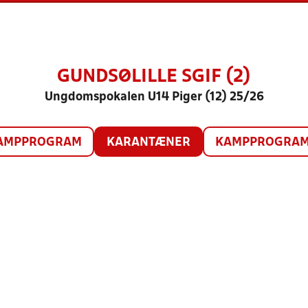
GUNDSØLILLE SGIF (2)
Ungdomspokalen U14 Piger (12) 25/26
AMPPROGRAM
KARANTÆNER
KAMPPROGRAM 