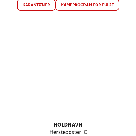
KARANTÆNER
KAMPPROGRAM FOR PULJE
HOLDNAVN
Herstedøster IC