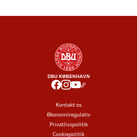
DBU KØBENHAVN
Kontakt os
Økonomiregulativ
Privatlivspolitik
Cookiepolitik