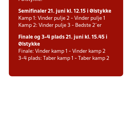
Semifinaler 21. juni kl. 12.15 i Ølstykke
Kamp 1: Vinder pulje 2 - Vinder pulje 1
Kamp 2: Vinder pulje 3 - Bedste 2´er
Finale og 3-4 plads 21. juni kl. 15.45 i
Ølstykke
Finale: Vinder kamp 1 - Vinder kamp 2
3-4 plads: Taber kamp 1 - Taber kamp 2