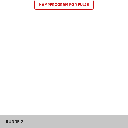
KAMPPROGRAM FOR PULJE
RUNDE 2