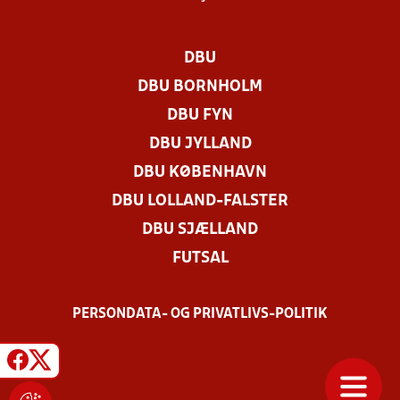
DBU
DBU BORNHOLM
DBU FYN
DBU JYLLAND
DBU KØBENHAVN
DBU LOLLAND-FALSTER
DBU SJÆLLAND
FUTSAL
PERSONDATA- OG PRIVATLIVS-POLITIK