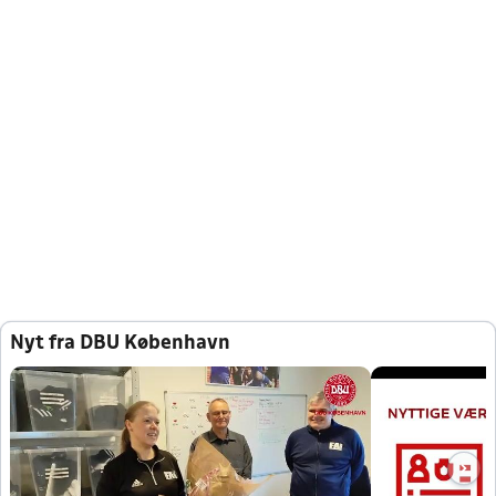
Nyt fra DBU København