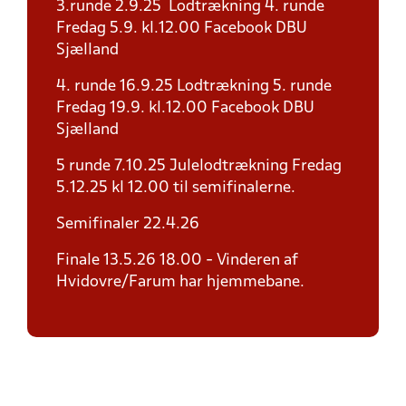
3.runde 2.9.25 Lodtrækning 4. runde
Fredag 5.9. kl.12.00 Facebook DBU
Sjælland
4. runde 16.9.25 Lodtrækning 5. runde
Fredag 19.9. kl.12.00 Facebook DBU
Sjælland
5 runde 7.10.25 Julelodtrækning Fredag
5.12.25 kl 12.00 til semifinalerne.
Semifinaler 22.4.26
Finale 13.5.26 18.00 - Vinderen af
Hvidovre/Farum har hjemmebane.