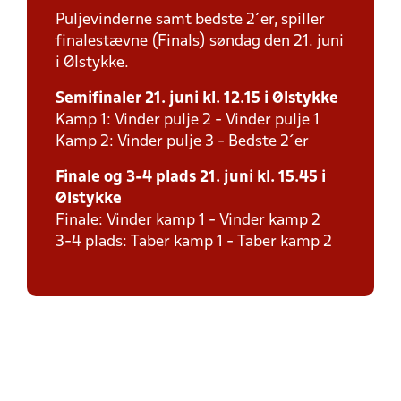
Puljevinderne samt bedste 2´er, spiller
finalestævne (Finals) søndag den 21. juni
i Ølstykke.
Semifinaler 21. juni kl. 12.15 i Ølstykke
Kamp 1: Vinder pulje 2 - Vinder pulje 1
Kamp 2: Vinder pulje 3 - Bedste 2´er
Finale og 3-4 plads 21. juni kl. 15.45 i
Ølstykke
Finale: Vinder kamp 1 - Vinder kamp 2
3-4 plads: Taber kamp 1 - Taber kamp 2