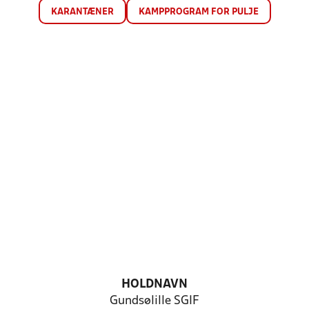
KARANTÆNER
KAMPPROGRAM FOR PULJE
HOLDNAVN
Gundsølille SGIF