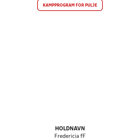
KAMPPROGRAM FOR PULJE
HOLDNAVN
Fredericia fF