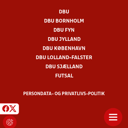
DBU
DBU BORNHOLM
DBU FYN
DBU JYLLAND
DBU KØBENHAVN
DBU LOLLAND-FALSTER
DBU SJÆLLAND
FUTSAL
PERSONDATA- OG PRIVATLIVS-POLITIK