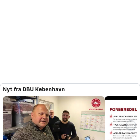
Nyt fra DBU København