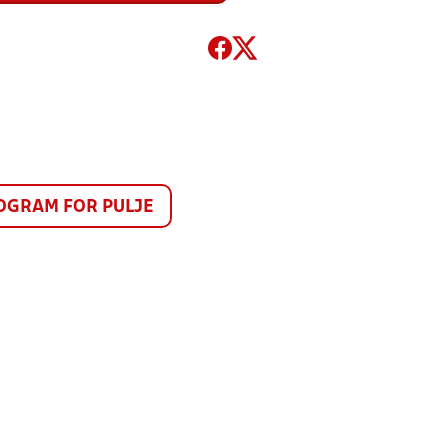
GRAM FOR PULJE