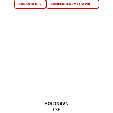
KARANTÆNER
KAMPPROGRAM FOR PULJE
HOLDNAVN
LSF