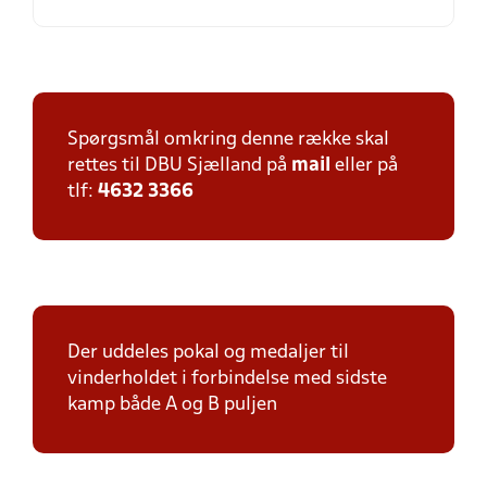
Spørgsmål omkring denne række skal
rettes til DBU Sjælland på
mail
eller på
tlf:
4632 3366
Der uddeles pokal og medaljer til
vinderholdet i forbindelse med sidste
kamp både A og B puljen