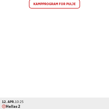
KAMPPROGRAM FOR PULJE
12. APR.
10:25
Hellas 2