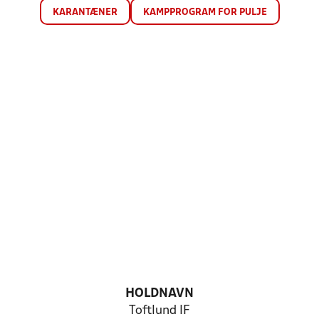
KARANTÆNER
KAMPPROGRAM FOR PULJE
HOLDNAVN
Toftlund IF