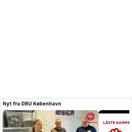
Nyt fra DBU København