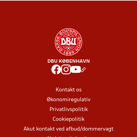
DBU KØBENHAVN
Kontakt os
Økonomiregulativ
Privatlivspolitik
Cookiepolitik
Akut kontakt ved afbud/dommervagt