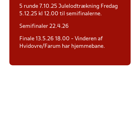
5 runde 7.10.25 Julelodtrækning Fredag
5.12.25 kl 12.00 til semifinalerne.
Semifinaler 22.4.26
Finale 13.5.26 18.00 - Vinderen af
Hvidovre/Farum har hjemmebane.