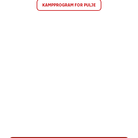
KAMPPROGRAM FOR PULJE