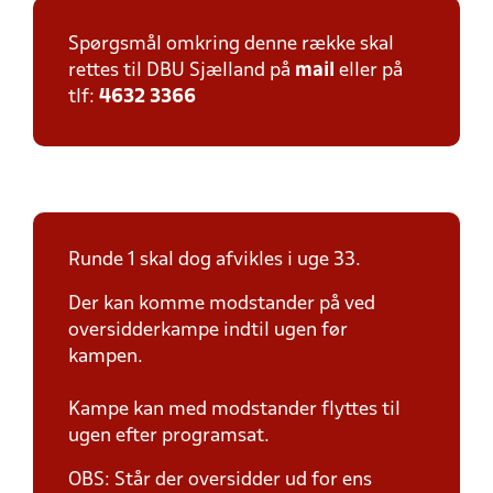
Spørgsmål omkring denne række skal
rettes til DBU Sjælland på
mail
eller på
tlf:
4632 3366
Runde 1 skal dog afvikles i uge 33.
Der kan komme modstander på ved
oversidderkampe indtil ugen før
kampen.
Kampe kan med modstander flyttes til
ugen efter programsat.
OBS: Står der oversidder ud for ens