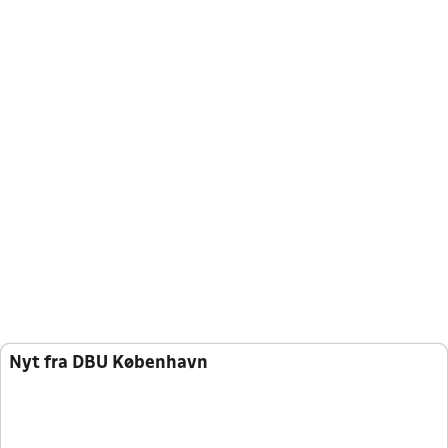
Nyt fra DBU København