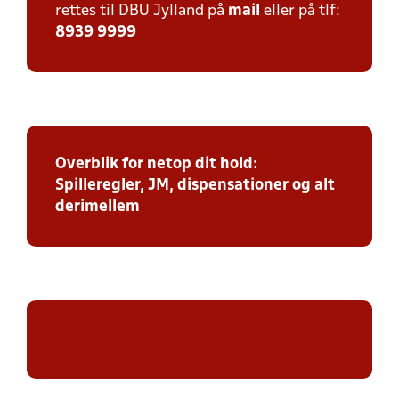
rettes til DBU Jylland på
mail
eller på tlf:
8939 9999
Overblik for netop dit hold:
Spilleregler, JM, dispensationer og alt
derimellem