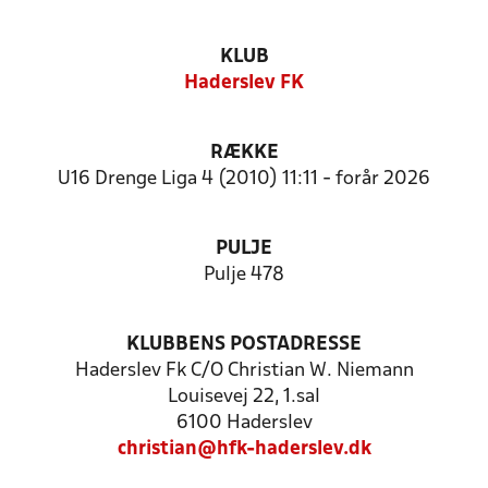
KLUB
Haderslev FK
RÆKKE
U16 Drenge Liga 4 (2010) 11:11 - forår 2026
PULJE
Pulje 478
KLUBBENS POSTADRESSE
Haderslev Fk C/O Christian W. Niemann
Louisevej 22, 1.sal
6100 Haderslev
christian@hfk-haderslev.dk