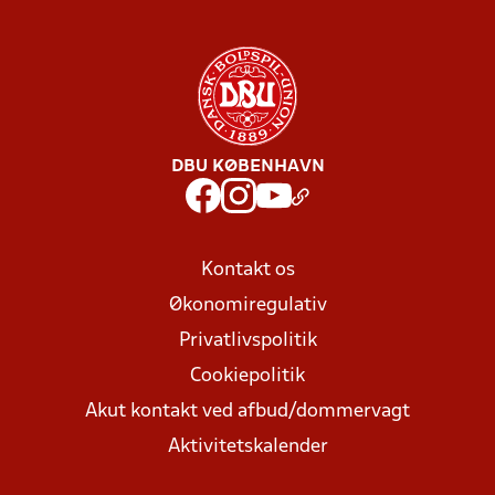
DBU KØBENHAVN
Kontakt os
Økonomiregulativ
Privatlivspolitik
Cookiepolitik
Akut kontakt ved afbud/dommervagt
Aktivitetskalender