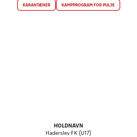
KARANTÆNER
KAMPPROGRAM FOR PULJE
HOLDNAVN
Haderslev FK (U17)