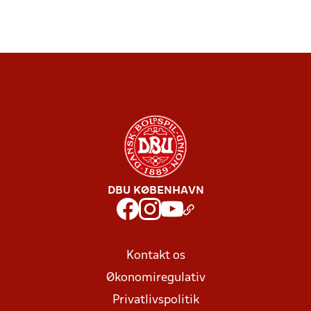
DBU KØBENHAVN
Kontakt os
Økonomiregulativ
Privatlivspolitik