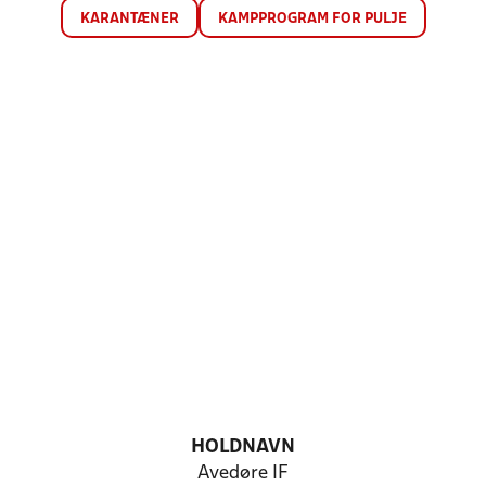
KARANTÆNER
KAMPPROGRAM FOR PULJE
HOLDNAVN
Avedøre IF