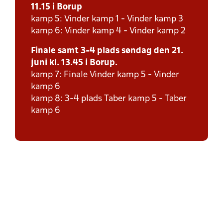
11.15 i Borup
kamp 5: Vinder kamp 1 - Vinder kamp 3
kamp 6: Vinder kamp 4 - Vinder kamp 2
Finale samt 3-4 plads søndag den 21.
juni kl. 13.45 i Borup.
kamp 7: Finale Vinder kamp 5 - Vinder
kamp 6
kamp 8: 3-4 plads Taber kamp 5 - Taber
kamp 6