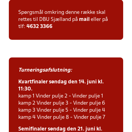
Spørgsmål omkring denne række skal
rettes til DBU Sjælland på
mail
eller på
tlf:
4632 3366
Turneringsafslutning:
Kvartfinaler søndag den 14. juni kl.
11:30.
kamp 1 Vinder pulje 2 - Vinder pulje 1
kamp 2 Vinder pulje 3 - Vinder pulje 6
kamp 3 Vinder pulje 5 - Vinder pulje 4
kamp 4 Vinder pulje 8 - Vinder pulje 7
Semifinaler søndag den 21. juni kl.