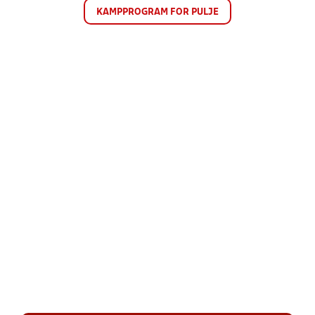
KAMPPROGRAM FOR PULJE