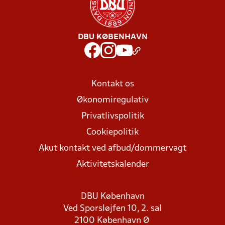
DBU KØBENHAVN
Kontakt os
Økonomiregulativ
Privatlivspolitik
Cookiepolitik
Akut kontakt ved afbud/dommervagt
Aktivitetskalender
DBU København
Ved Sporsløjfen 10, 2. sal
2100 København Ø