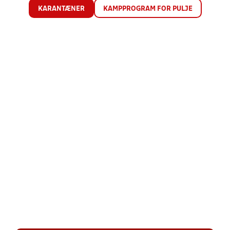
KARANTÆNER
KAMPPROGRAM FOR PULJE