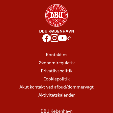
DBU KØBENHAVN
Kontakt os
Økonomiregulativ
Privatlivspolitik
Cookiepolitik
Akut kontakt ved afbud/dommervagt
Aktivitetskalender
DBU København