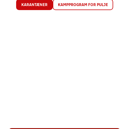
KARANTÆNER
KAMPPROGRAM FOR PULJE