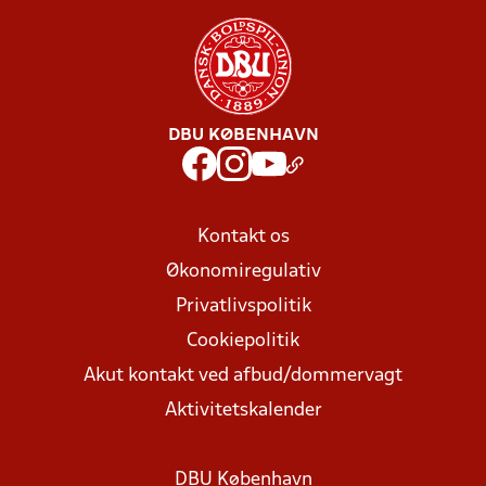
DBU KØBENHAVN
Kontakt os
Økonomiregulativ
Privatlivspolitik
Cookiepolitik
Akut kontakt ved afbud/dommervagt
Aktivitetskalender
DBU København