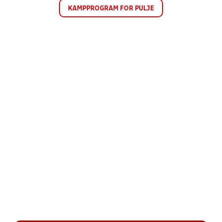
KAMPPROGRAM FOR PULJE