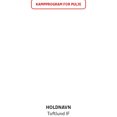
KAMPPROGRAM FOR PULJE
HOLDNAVN
Toftlund IF