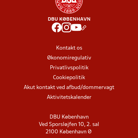
DBU KØBENHAVN
Kontakt os
Økonomiregulativ
Privatlivspolitik
Cookiepolitik
Akut kontakt ved afbud/dommervagt
Aktivitetskalender
DBU København
Ved Sporsløjfen 10, 2. sal
2100 København Ø