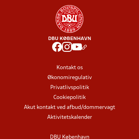
DBU KØBENHAVN
Kontakt os
Økonomiregulativ
Privatlivspolitik
Cookiepolitik
Akut kontakt ved afbud/dommervagt
Aktivitetskalender
DBU København