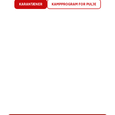
KARANTÆNER
KAMPPROGRAM FOR PULJE