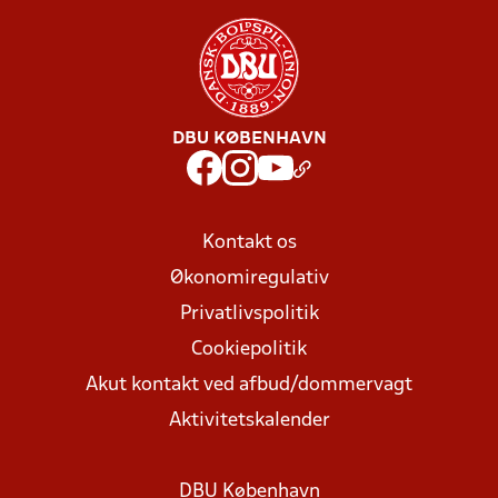
DBU KØBENHAVN
Kontakt os
Økonomiregulativ
Privatlivspolitik
Cookiepolitik
Akut kontakt ved afbud/dommervagt
Aktivitetskalender
DBU København