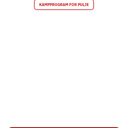
KAMPPROGRAM FOR PULJE