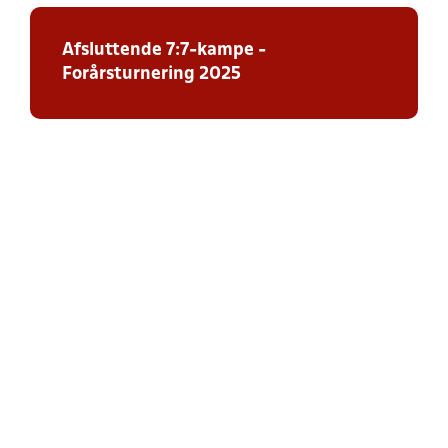
Afsluttende 7:7-kampe -
Forårsturnering 2025