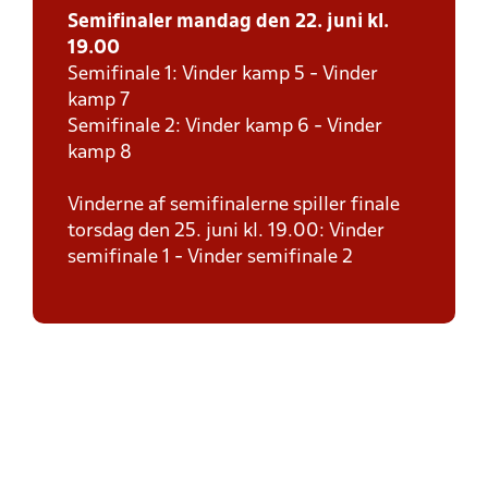
Semifinaler mandag den 22. juni kl.
19.00
Semifinale 1: Vinder kamp 5 - Vinder
kamp 7
Semifinale 2: Vinder kamp 6 - Vinder
kamp 8
Vinderne af semifinalerne spiller finale
torsdag den 25. juni kl. 19.00: Vinder
semifinale 1 - Vinder semifinale 2