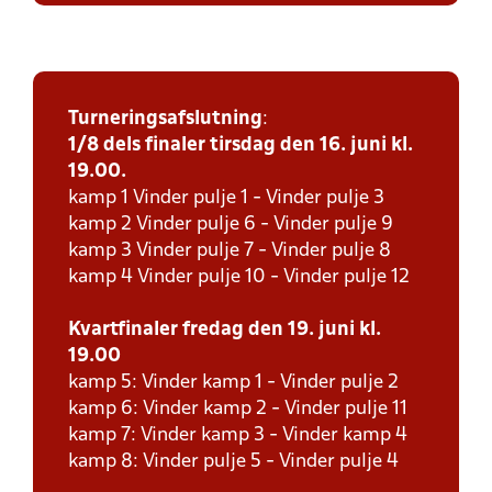
Turneringsafslutning
:
1/8 dels finaler tirsdag den 16. juni kl.
19.00.
kamp 1 Vinder pulje 1 - Vinder pulje 3
kamp 2 Vinder pulje 6 - Vinder pulje 9
kamp 3 Vinder pulje 7 - Vinder pulje 8
kamp 4 Vinder pulje 10 - Vinder pulje 12
Kvartfinaler fredag den 19. juni kl.
19.00
kamp 5: Vinder kamp 1 - Vinder pulje 2
kamp 6: Vinder kamp 2 - Vinder pulje 11
kamp 7: Vinder kamp 3 - Vinder kamp 4
kamp 8: Vinder pulje 5 - Vinder pulje 4