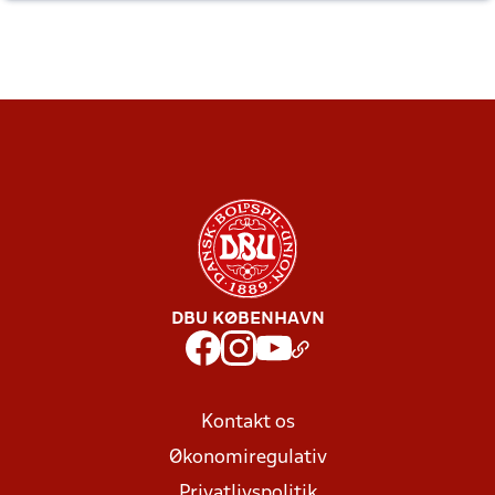
DBU KØBENHAVN
Kontakt os
Økonomiregulativ
Privatlivspolitik