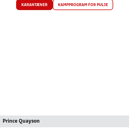
KARANTÆNER
KAMPPROGRAM FOR PULJE
Prince Quayson