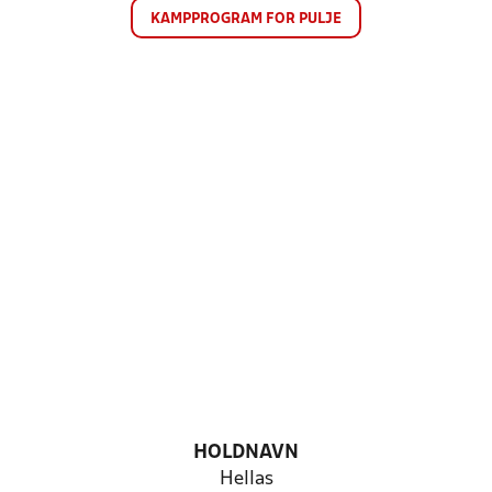
KAMPPROGRAM FOR PULJE
HOLDNAVN
Hellas