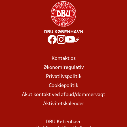
DBU KØBENHAVN
Kontakt os
Økonomiregulativ
Privatlivspolitik
Cookiepolitik
Akut kontakt ved afbud/dommervagt
Aktivitetskalender
DBU København