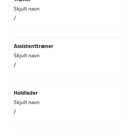
Skjult navn
/
Assistenttræner
Skjult navn
/
Holdleder
Skjult navn
/