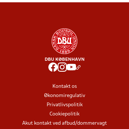
DBU KØBENHAVN
Kontakt os
Økonomiregulativ
Privatlivspolitik
Cookiepolitik
Akut kontakt ved afbud/dommervagt