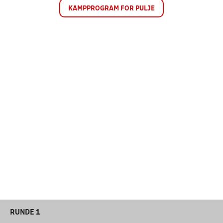
KAMPPROGRAM FOR PULJE
RUNDE 1