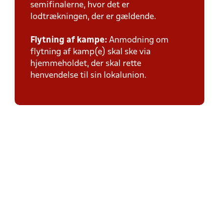
semifinalerne, hvor det er
lodtrækningen, der er gældende.
Flytning af kampe:
Anmodning om
flytning af kamp(e) skal ske via
hjemmeholdet, der skal rette
henvendelse til sin lokalunion.