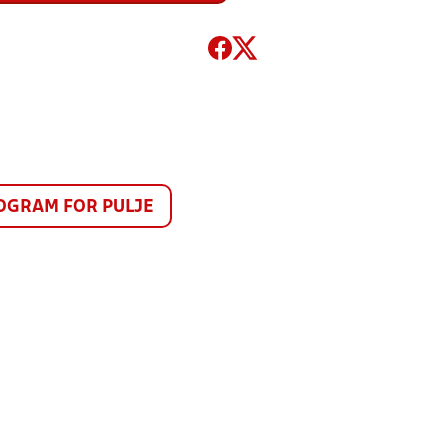
GRAM FOR PULJE