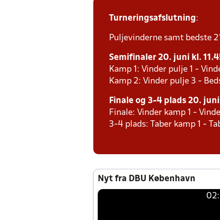
Turneringsafslutning
:
Puljevinderne samt bedste 2´e
Semifinaler 20. juni kl. 11.
Kamp 1: Vinder pulje 1 - Vind
Kamp 2: Vinder pulje 3 - Bed
Finale og 3-4 plads 20. juni 
Finale: Vinder kamp 1 - Vind
3-4 plads: Taber kamp 1 - T
Nyt fra DBU København
02