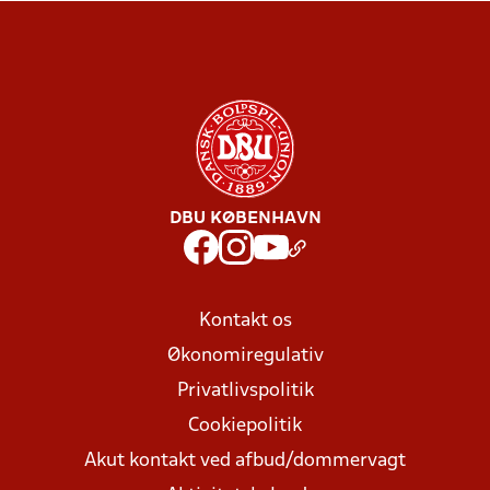
DBU KØBENHAVN
Kontakt os
Økonomiregulativ
Privatlivspolitik
Cookiepolitik
Akut kontakt ved afbud/dommervagt