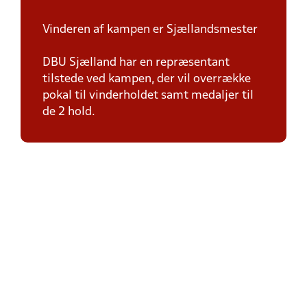
Vinderen af kampen er Sjællandsmester
DBU Sjælland har en repræsentant
tilstede ved kampen, der vil overrække
pokal til vinderholdet samt medaljer til
de 2 hold.