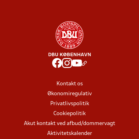
DBU KØBENHAVN
Kontakt os
Økonomiregulativ
Privatlivspolitik
Cookiepolitik
Akut kontakt ved afbud/dommervagt
Aktivitetskalender