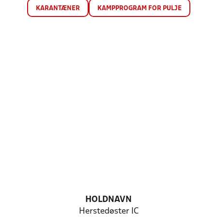
KARANTÆNER
KAMPPROGRAM FOR PULJE
HOLDNAVN
Herstedøster IC