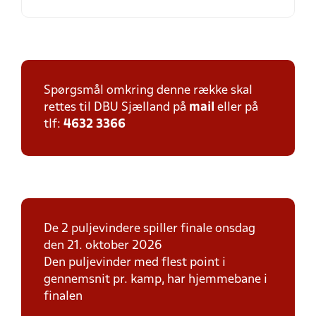
Spørgsmål omkring denne række skal
rettes til DBU Sjælland på
mail
eller på
tlf:
4632 3366
De 2 puljevindere spiller finale onsdag
den 21. oktober 2026
Den puljevinder med flest point i
gennemsnit pr. kamp, har hjemmebane i
finalen