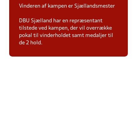
Vinderen af kampen er Sjællandsmester
DBU Sjælland har en repræsentant
tilstede ved kampen, der vil overrække
pokal til vinderholdet samt medaljer til
de 2 hold.