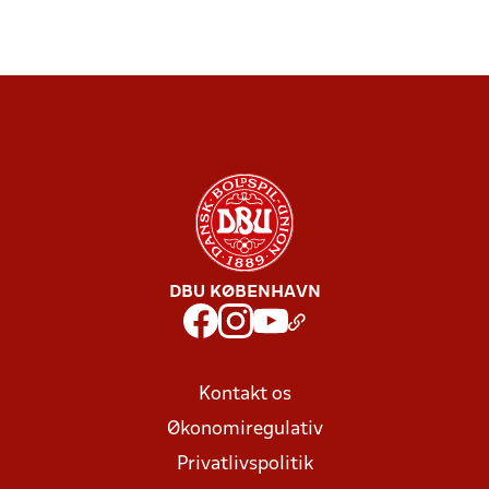
DBU KØBENHAVN
Kontakt os
Økonomiregulativ
Privatlivspolitik